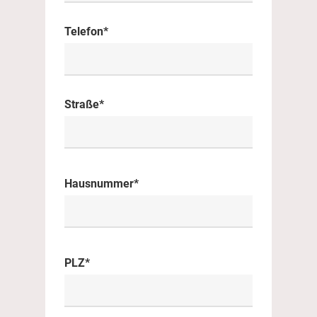
Telefon*
Straße*
Hausnummer*
PLZ*