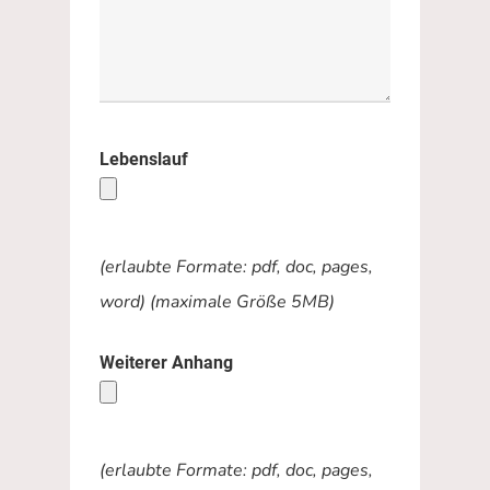
Lebenslauf
(erlaubte Formate: pdf, doc, pages,
word) (maximale Größe 5MB)
Weiterer Anhang
(erlaubte Formate: pdf, doc, pages,