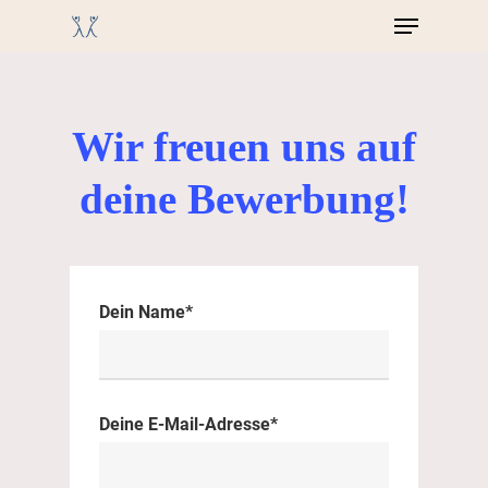
Wir freuen uns auf
deine Bewerbung!
Dein Name*
Deine E-Mail-Adresse*