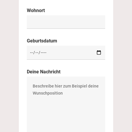
Wohnort
Geburtsdatum
Startseite
Deine Nachricht
Angebot
Golfphysiotherapie
Kontakt