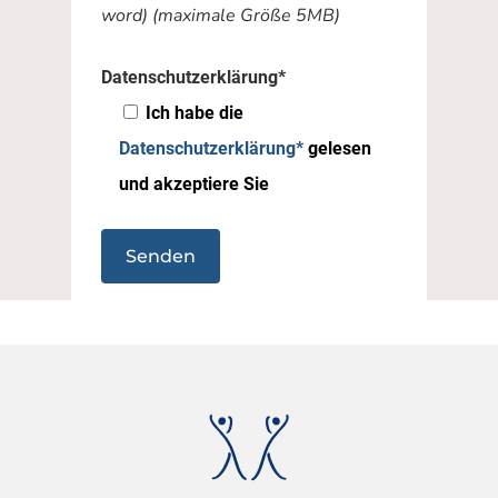
word) (maximale Größe 5MB)
Datenschutzerklärung*
Ich habe die
Datenschutzerklärung*
gelesen
und akzeptiere Sie